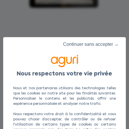
Continuer sans accepter →
Nous et nos partenaires utilisons des technologies telles
que les cookies sur notre site pour les finalités suivantes:
Personnaliser le contenu et les publicités, offrir une
expérience personnalisée et analyser notre trafic.
Nous respectons votre droit à la confidentialité et vous
pouvez choisir d’accepter, de contrôler ou de refuser
l'utilisation de certains types de cookies ou certains