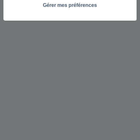
Gérer mes préférences