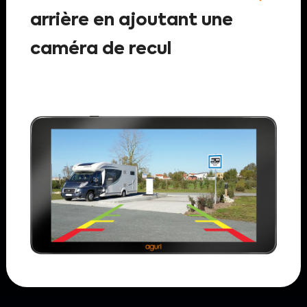
arrière en ajoutant une
caméra de recul