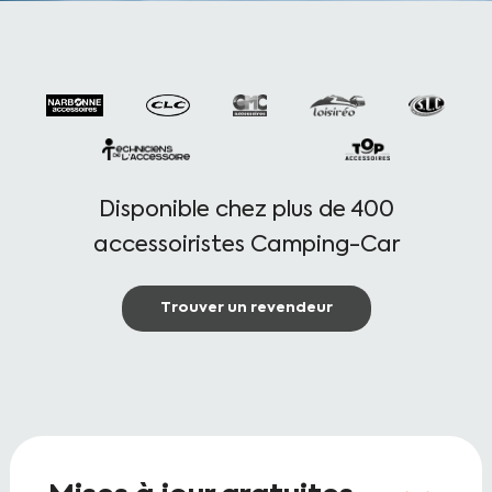
Disponible chez plus de 400
accessoiristes Camping-Car
Trouver un revendeur