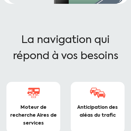
La navigation qui
répond à vos besoins
Moteur de
Anticipation des
recherche Aires de
aléas du trafic
services