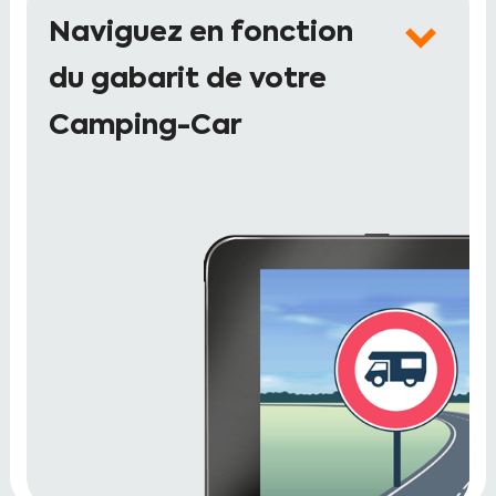
Naviguez en fonction
du gabarit de votre
Camping-Car