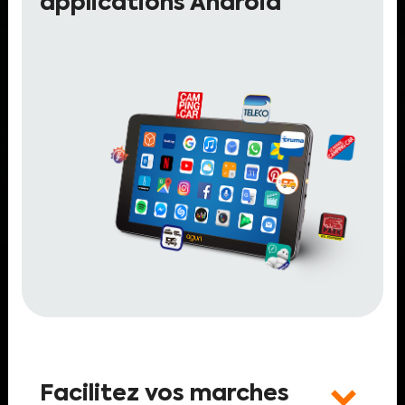
applications Android
Facilitez vos marches