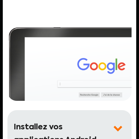
Installez vos