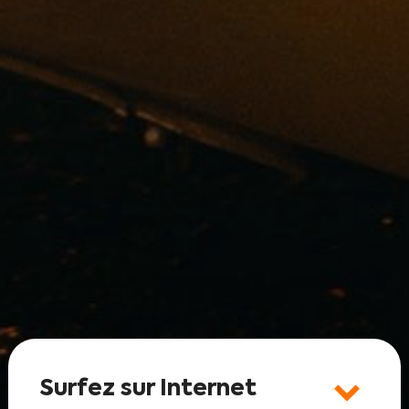
Surfez sur Internet