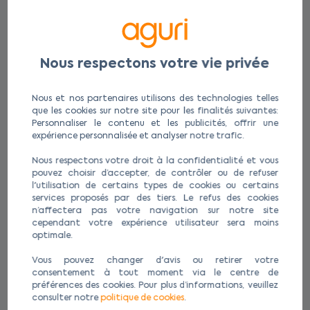
Nous et nos partenaires utilisons des technologies telles
que les cookies sur notre site pour les finalités suivantes:
Personnaliser le contenu et les publicités, offrir une
expérience personnalisée et analyser notre trafic.
Nous respectons votre droit à la confidentialité et vous
pouvez choisir d’accepter, de contrôler ou de refuser
l'utilisation de certains types de cookies ou certains
services proposés par des tiers. Le refus des cookies
n’affectera pas votre navigation sur notre site
cependant votre expérience utilisateur sera moins
optimale.
Vous pouvez changer d'avis ou retirer votre
consentement à tout moment via le centre de
préférences des cookies. Pour plus d’informations, veuillez
consulter notre
politique de cookies
.