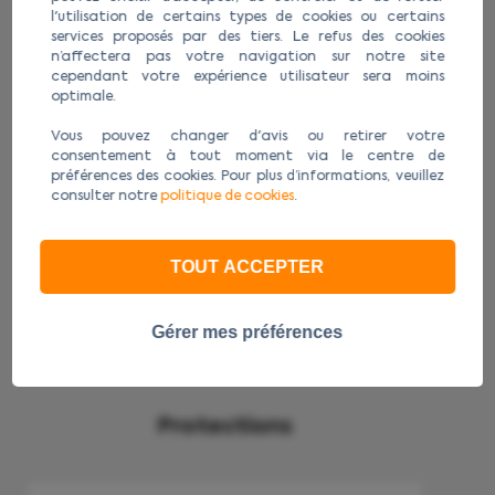
l'utilisation de certains types de cookies ou certains
services proposés par des tiers. Le refus des cookies
n’affectera pas votre navigation sur notre site
cependant votre expérience utilisateur sera moins
optimale.
Vous pouvez changer d'avis ou retirer votre
consentement à tout moment via le centre de
Platine de fixation AGR650 pour Support
préférences des cookies. Pour plus d’informations, veuillez
Ventouse
consulter notre
politique de cookies
.
12,90 €
TOUT ACCEPTER
En stock
Ajouter au panier
Gérer mes préférences
Protections