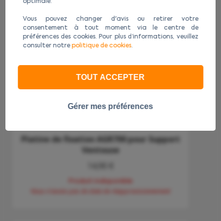
optimale.
Fixations
Vous pouvez changer d'avis ou retirer votre
consentement à tout moment via le centre de
préférences des cookies. Pour plus d’informations, veuillez
consulter notre
politique de cookies
.
TOUT ACCEPTER
Gérer mes préférences
Platine de fixation AGR700 pour Support
Ventouse
14,90 €
Produit indisponible
Nous n'avons pas de date de réapprovisionnement