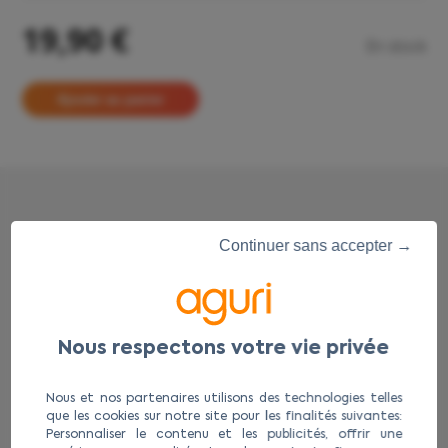
19,90 €
En stock
Continuer sans accepter →
Accessoires
complémentaires
Nous et nos partenaires utilisons des technologies telles
que les cookies sur notre site pour les finalités suivantes:
Personnaliser le contenu et les publicités, offrir une