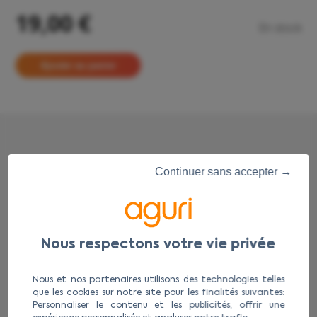
19,00 €
En stock
Continuer sans accepter →
Accessoires
complémentaires
Nous et nos partenaires utilisons des technologies telles
que les cookies sur notre site pour les finalités suivantes:
Personnaliser le contenu et les publicités, offrir une