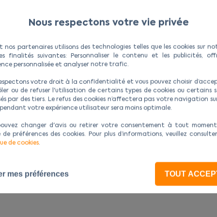
t nos partenaires utilisons des technologies telles que les cookies sur not
es finalités suivantes: Personnaliser le contenu et les publicités, off
ence personnalisée et analyser notre trafic.
espectons votre droit à la confidentialité et vous pouvez choisir d’accep
ler ou de refuser l'utilisation de certains types de cookies ou certains s
és par des tiers. Le refus des cookies n’affectera pas votre navigation su
ependant votre expérience utilisateur sera moins optimale.
pouvez changer d'avis ou retirer votre consentement à tout moment 
 de préférences des cookies. Pour plus d’informations, veuillez consulte
que de cookies
.
er mes préférences
TOUT ACCEP