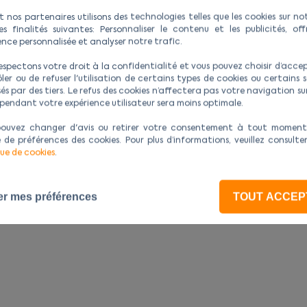
t nos partenaires utilisons des technologies telles que les cookies sur not
es finalités suivantes: Personnaliser le contenu et les publicités, off
ence personnalisée et analyser notre trafic.
espectons votre droit à la confidentialité et vous pouvez choisir d’accep
ler ou de refuser l'utilisation de certains types de cookies ou certains s
és par des tiers. Le refus des cookies n’affectera pas votre navigation su
ependant votre expérience utilisateur sera moins optimale.
pouvez changer d'avis ou retirer votre consentement à tout moment 
 de préférences des cookies. Pour plus d’informations, veuillez consulte
que de cookies
.
er mes préférences
TOUT ACCEP